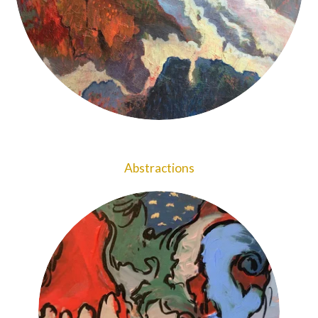
Abstractions