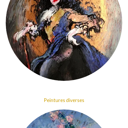
Peintures diverses