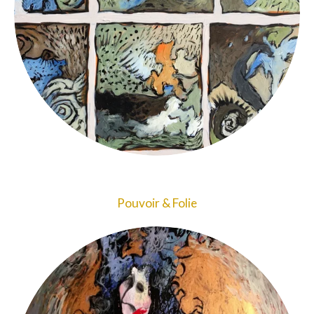
Pouvoir & Folie