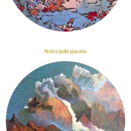
Notre belle planète