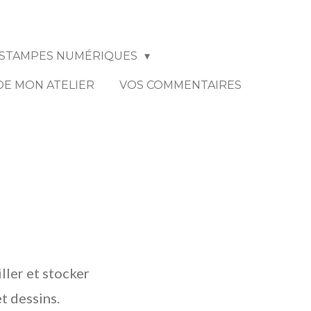
STAMPES NUMÉRIQUES
 DE MON ATELIER
VOS COMMENTAIRES
iller et stocker
et dessins.