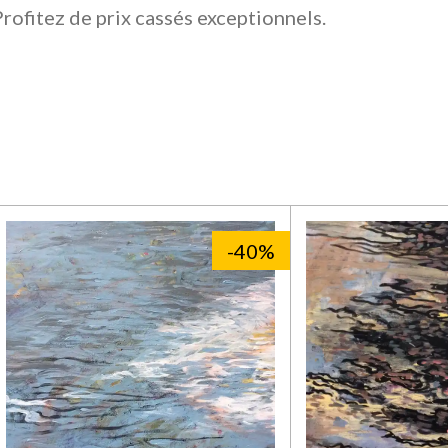
Profitez de prix cassés exceptionnels.
-40%