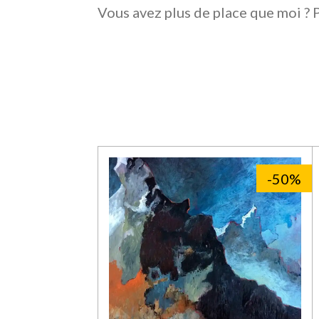
Vous avez plus de place que moi ? 
-50%