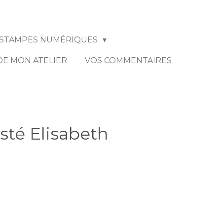
STAMPES NUMÉRIQUES
 DE MON ATELIER
VOS COMMENTAIRES
esté Elisabeth