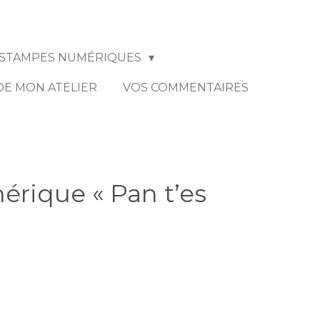
STAMPES NUMÉRIQUES
 DE MON ATELIER
VOS COMMENTAIRES
rique « Pan t’es