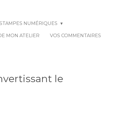
STAMPES NUMÉRIQUES
 DE MON ATELIER
VOS COMMENTAIRES
nvertissant le