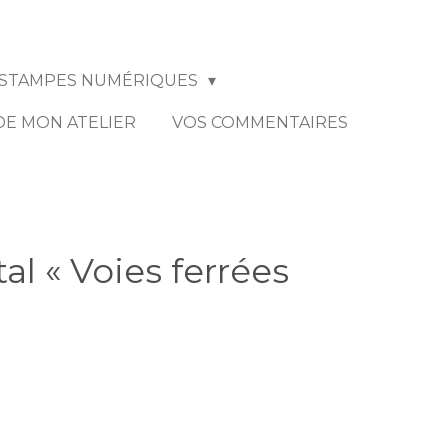
STAMPES NUMÉRIQUES
 DE MON ATELIER
VOS COMMENTAIRES
al « Voies ferrées