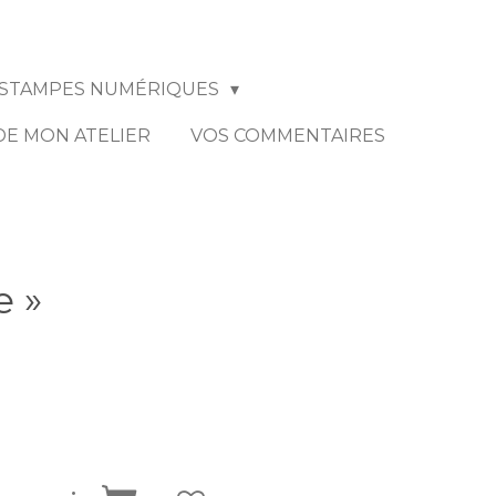
STAMPES NUMÉRIQUES
 DE MON ATELIER
VOS COMMENTAIRES
e »