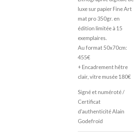
luxe sur papier Fine Art
mat pro 350gr. en
édition limitée à 15
exemplaires.
Au format 50x70cm:
455€
+ Encadrement hêtre
clair, vitre musée 180€
Signé et numéroté /
Certificat
d'authenticité Alain
Godefroid