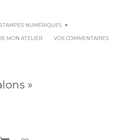
STAMPES NUMÉRIQUES
 DE MON ATELIER
VOS COMMENTAIRES
alons »