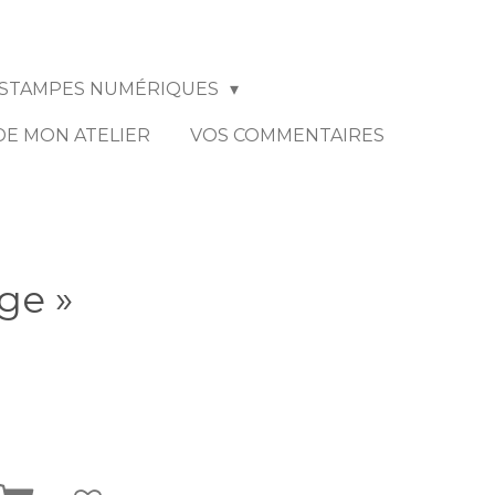
STAMPES NUMÉRIQUES
 DE MON ATELIER
VOS COMMENTAIRES
ge »