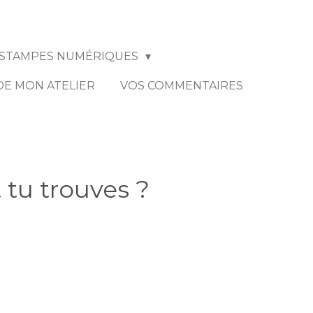
STAMPES NUMÉRIQUES
 DE MON ATELIER
VOS COMMENTAIRES
tu trouves ?