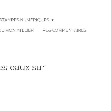
STAMPES NUMÉRIQUES
 DE MON ATELIER
VOS COMMENTAIRES
es eaux sur