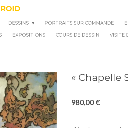
FROID
DESSINS
PORTRAITS SUR COMMANDE
E
S
EXPOSITIONS
COURS DE DESSIN
VISITE
« Chapelle 
980,00 €