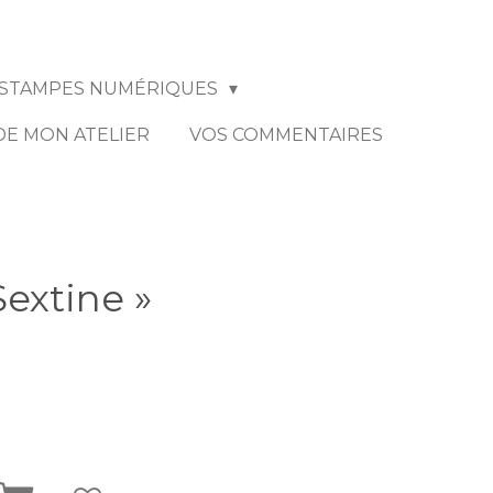
STAMPES NUMÉRIQUES
 DE MON ATELIER
VOS COMMENTAIRES
Sextine »