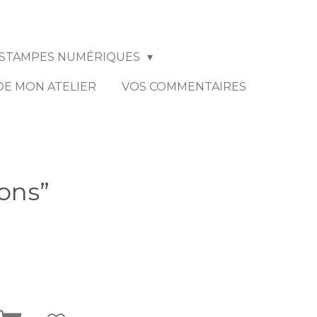
STAMPES NUMÉRIQUES
 DE MON ATELIER
VOS COMMENTAIRES
ons”