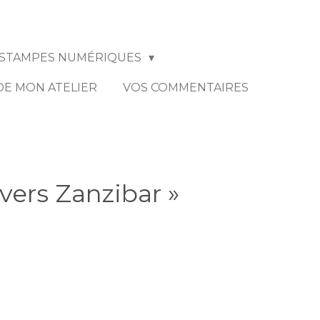
STAMPES NUMÉRIQUES
 DE MON ATELIER
VOS COMMENTAIRES
 vers Zanzibar »