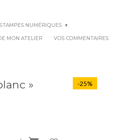
STAMPES NUMÉRIQUES
 DE MON ATELIER
VOS COMMENTAIRES
blanc »
-25%