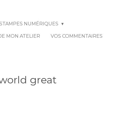
STAMPES NUMÉRIQUES
 DE MON ATELIER
VOS COMMENTAIRES
world great