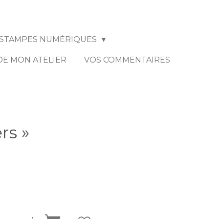
STAMPES NUMÉRIQUES
 DE MON ATELIER
VOS COMMENTAIRES
rs »