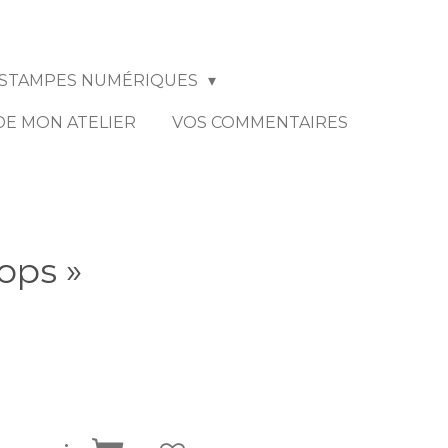
STAMPES NUMÉRIQUES
 DE MON ATELIER
VOS COMMENTAIRES
ops »