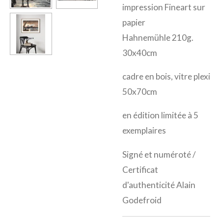
impression Fineart sur
papier
Hahnemühle 210g.
30x40cm
cadre en bois, vitre plexi
50x70cm
en édition limitée à 5
exemplaires
Signé et numéroté /
Certificat
d'authenticité Alain
Godefroid