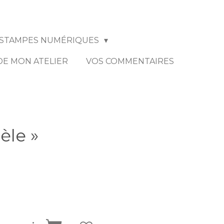
STAMPES NUMÉRIQUES
 DE MON ATELIER
VOS COMMENTAIRES
dèle »