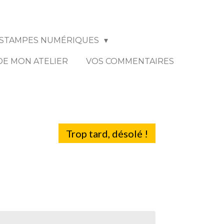
STAMPES NUMÉRIQUES
 DE MON ATELIER
VOS COMMENTAIRES
Trop tard, désolé !