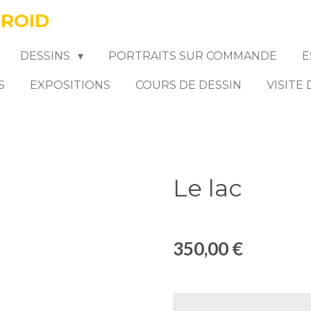
FROID
DESSINS
PORTRAITS SUR COMMANDE
E
S
EXPOSITIONS
COURS DE DESSIN
VISITE
Le lac
350,00 €