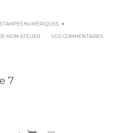
STAMPES NUMÉRIQUES
 DE MON ATELIER
VOS COMMENTAIRES
e 7