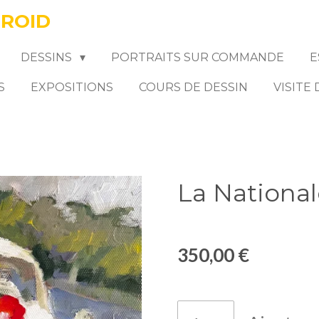
FROID
DESSINS
PORTRAITS SUR COMMANDE
E
S
EXPOSITIONS
COURS DE DESSIN
VISITE
La National
350,00 €