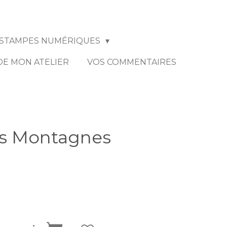
STAMPES NUMÉRIQUES
 DE MON ATELIER
VOS COMMENTAIRES
es Montagnes