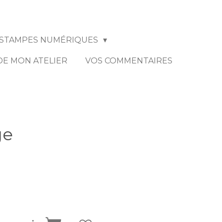
STAMPES NUMÉRIQUES
 DE MON ATELIER
VOS COMMENTAIRES
ge