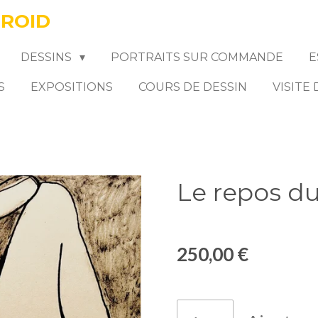
FROID
DESSINS
PORTRAITS SUR COMMANDE
E
S
EXPOSITIONS
COURS DE DESSIN
VISITE
Le repos du
250,00 €