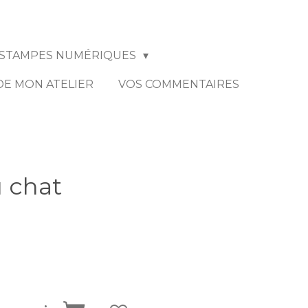
STAMPES NUMÉRIQUES
 DE MON ATELIER
VOS COMMENTAIRES
 chat