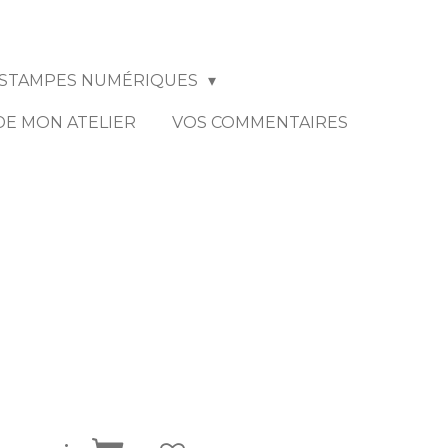
STAMPES NUMÉRIQUES
 DE MON ATELIER
VOS COMMENTAIRES