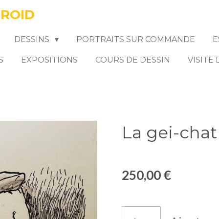
FROID
DESSINS
PORTRAITS SUR COMMANDE
E
S
EXPOSITIONS
COURS DE DESSIN
VISITE
La gei-chat
250,00 €